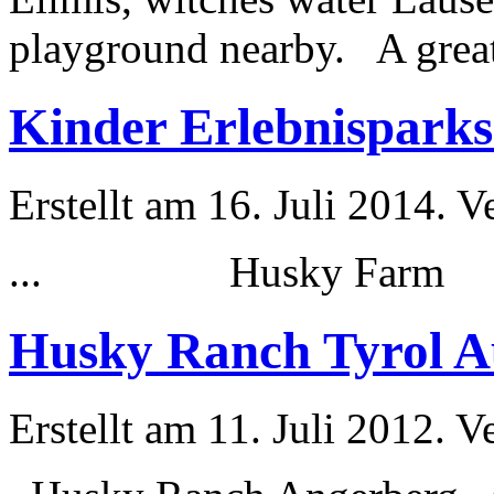
playground nearby. A great 
Kinder Erlebnisparks
Erstellt am 16. Juli 2014. V
...
Husky
Fa
Husky Ranch Tyrol A
Erstellt am 11. Juli 2012. V