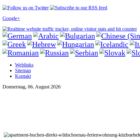
Google+
Weblinks
Sitemap
Kontakt
Donnerstag, 06. August 2026