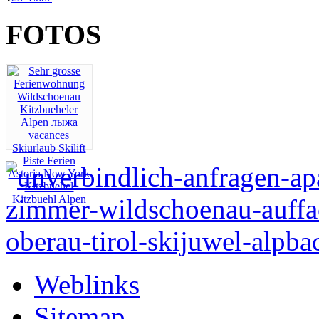
FOTOS
Weblinks
Sitemap