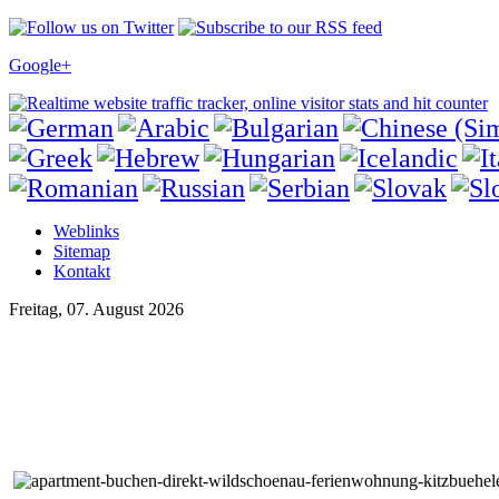
Google+
Weblinks
Sitemap
Kontakt
Freitag, 07. August 2026