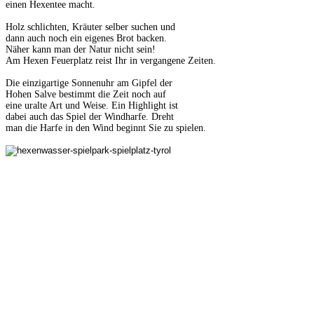
einen Hexentee macht.
Holz schlichten, Kräuter selber suchen und
dann auch noch ein eigenes Brot backen.
Näher kann man der Natur nicht sein!
Am Hexen Feuerplatz reist Ihr in vergangene Zeiten.
Die einzigartige Sonnenuhr am Gipfel der
Hohen Salve bestimmt die Zeit noch auf
eine uralte Art und Weise. Ein Highlight ist
dabei auch das Spiel der Windharfe. Dreht
man die Harfe in den Wind beginnt Sie zu spielen.