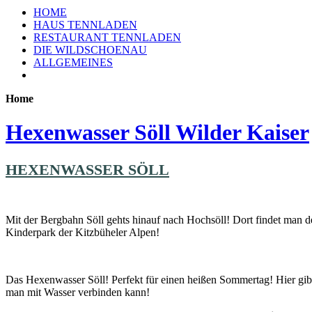
HOME
HAUS TENNLADEN
RESTAURANT TENNLADEN
DIE WILDSCHOENAU
ALLGEMEINES
Home
Hexenwasser Söll Wilder Kaiser
HEXENWASSER SÖLL
Mit der Bergbahn Söll gehts hinauf nach Hochsöll! Dort findet man 
Kinderpark der Kitzbüheler Alpen!
Das Hexenwasser Söll! Perfekt für einen heißen Sommertag! Hier gibt
man mit Wasser verbinden kann!