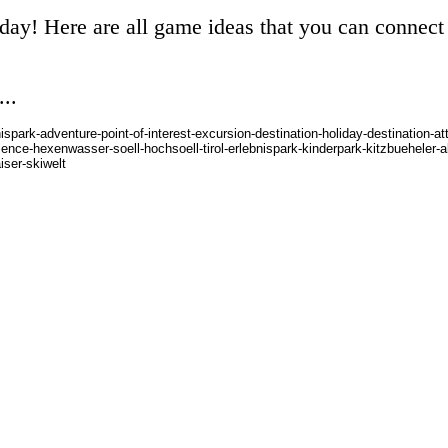
day! Here are all game ideas that you can connect
..