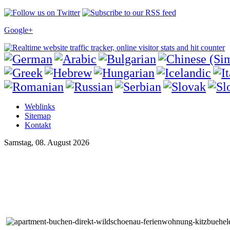
Google+
Weblinks
Sitemap
Kontakt
Samstag, 08. August 2026