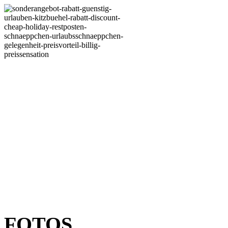
FOTOS