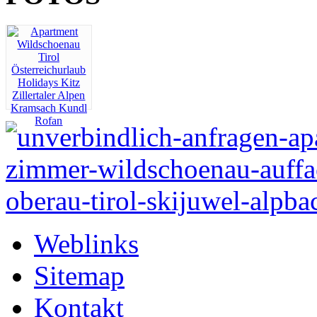
Weblinks
Sitemap
Kontakt