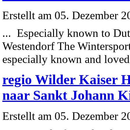
Erstellt am 05. Dezember 20
... Especially known to Dutc
Westendorf The Wintersport
especially known and loved
regio Wilder Kaiser 
naar Sankt Johann K
Erstellt am 05. Dezember 20