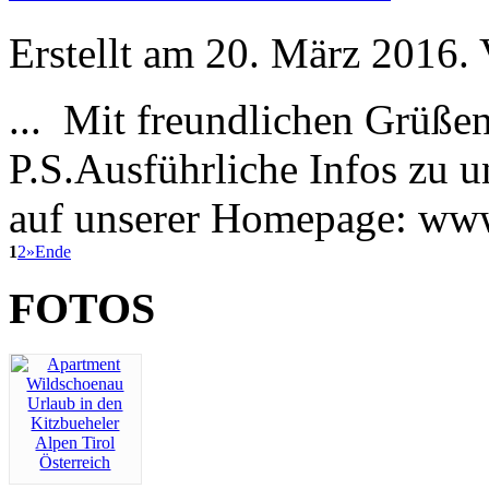
Erstellt am 20. März 2016. 
... Mit freundlichen Grüße
P.S.Ausführliche Infos zu 
auf unserer Homepage: www.
1
2
»
Ende
FOTOS