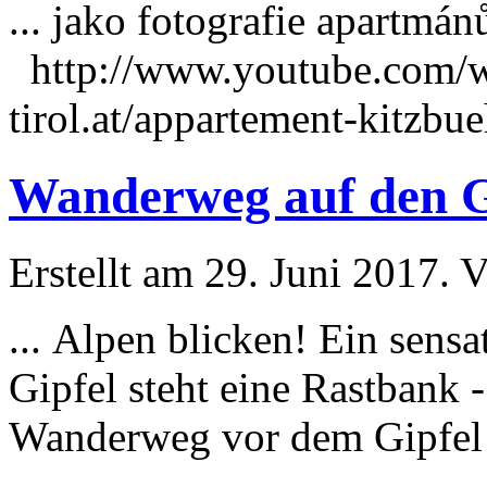
... jako fotografie apartmá
http://www.youtube.com/w
tirol.at/appartement-kitzbue
Wanderweg auf den Gr
Erstellt am 29. Juni 2017. V
...
Alpen
blicken! Ein sensa
Gipfel steht eine Rastbank 
Wanderweg vor dem Gipfel s