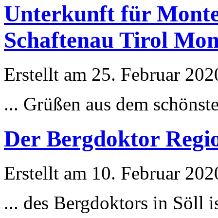
Unterkunft für Mont
Schaftenau Tirol Mo
Erstellt am 25. Februar 202
... Grüßen aus dem schönst
Der Bergdoktor Regio
Erstellt am 10. Februar 202
... des Bergdoktors in Söll