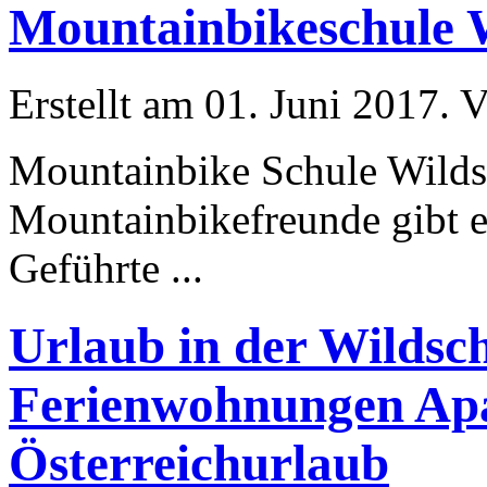
Mountainbikeschule 
Erstellt am 01. Juni 2017. V
Mountainbike Schule Wild
Mountainbikefreunde gibt es
Geführte ...
Urlaub in der Wildsc
Ferienwohnungen Apa
Österreichurlaub