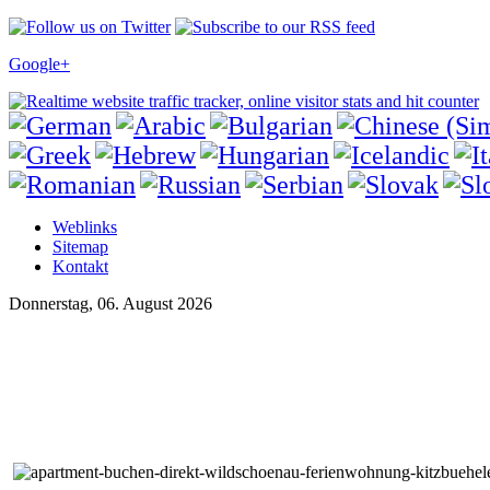
Google+
Weblinks
Sitemap
Kontakt
Donnerstag, 06. August 2026