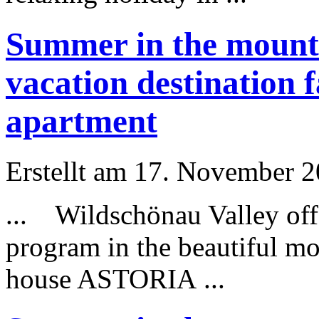
Summer in the mounta
vacation destination 
apartment
Erstellt am 17. November 20
... Wildschönau Valley offer
program in the beautiful mo
house ASTORIA ...