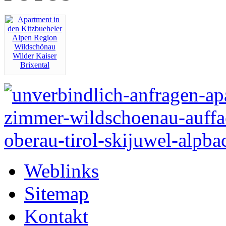
Weblinks
Sitemap
Kontakt