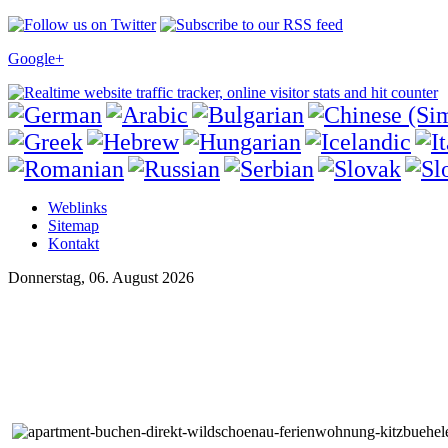
Google+
Weblinks
Sitemap
Kontakt
Donnerstag, 06. August 2026