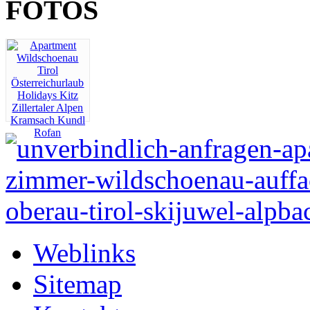
FOTOS
Weblinks
Sitemap