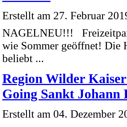
Erstellt am 27. Februar 201
NAGELNEU!!! Freizeit
wie Sommer geöffnet! Die H
beliebt ...
Region Wilder Kaiser
Going Sankt Johann 
Erstellt am 04. Dezember 20