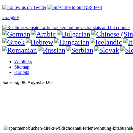
Google+
Weblinks
Sitemap
Kontakt
Samstag, 08. August 2026