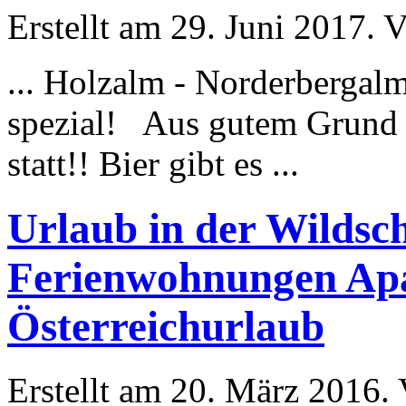
Erstellt am 29. Juni 2017. V
... Holzalm - Norderberga
spezial! Aus gutem Grund 
statt!! Bier gibt es ...
Urlaub in der Wildsc
Ferienwohnungen Apa
Österreichurlaub
Erstellt am 20. März 2016. 