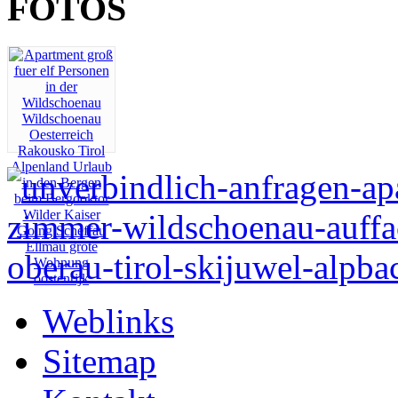
FOTOS
Weblinks
Sitemap