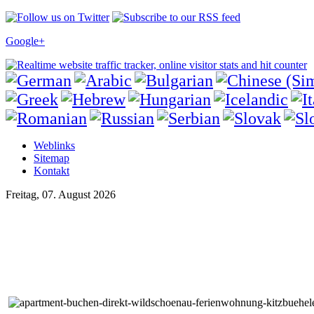
Google+
Weblinks
Sitemap
Kontakt
Freitag, 07. August 2026