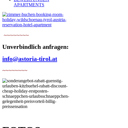
APARTMENTS
~~~~~~~~
Unverbindlich anfragen:
info@astoria-tirol.at
~~~~~~~~