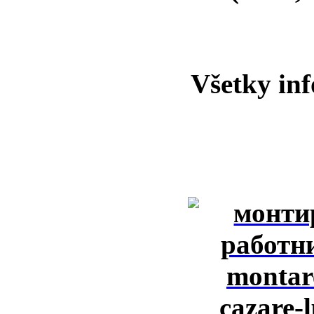
Všetky inf