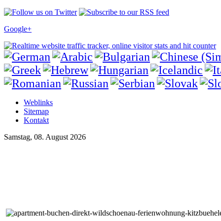
Google+
Weblinks
Sitemap
Kontakt
Samstag, 08. August 2026