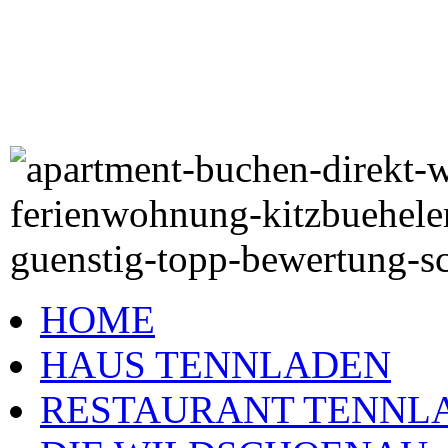
HOME
HAUS TENNLADEN
RESTAURANT TENNL