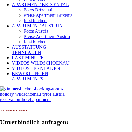
APARTMENT BRIXENTAL
Fotos Brixental
Preise Apartment Brixental
Jetzt buchen
APARTMENT AUSTRIA
Fotos Austria
Preise Apartment Austria
Jetzt buchen
AUSSTATTUNG
TENNLADEN
LAST MINUTE
VIDEOS WILDSCHOENAU
VIDEOS TENNLADEN
BEWERTUNGEN
APARTMENTS
~~~~~~~~
Unverbindlich anfragen: