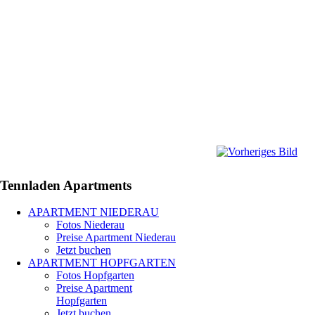
Tennladen
Apartments
APARTMENT NIEDERAU
Fotos Niederau
Preise Apartment Niederau
Jetzt buchen
APARTMENT HOPFGARTEN
Fotos Hopfgarten
Preise Apartment
Hopfgarten
Jetzt buchen