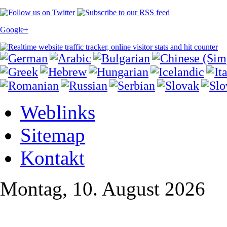
Google+
Weblinks
Sitemap
Kontakt
Montag, 10. August 2026