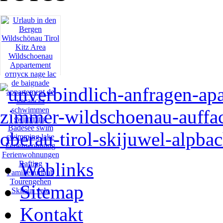
Weblinks
Sitemap
Kontakt