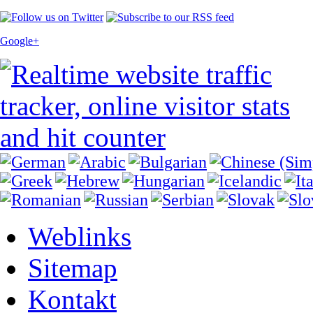
Google+
Weblinks
Sitemap
Kontakt