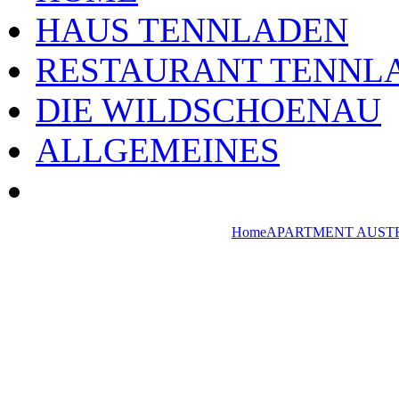
HAUS TENNLADEN
RESTAURANT TENNL
DIE WILDSCHOENAU
ALLGEMEINES
Home
APARTMENT AUST