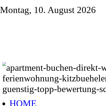
Montag, 10. August 2026
HOME