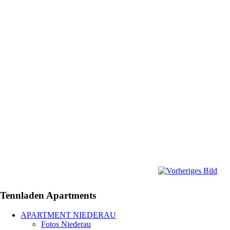
Tennladen
Apartments
APARTMENT NIEDERAU
Fotos Niederau