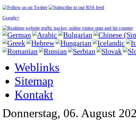
Google+
Weblinks
Sitemap
Kontakt
Donnerstag, 06. August 20