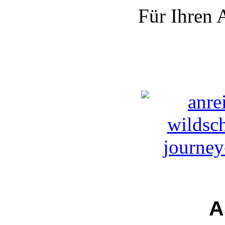
Für Ihren 
A