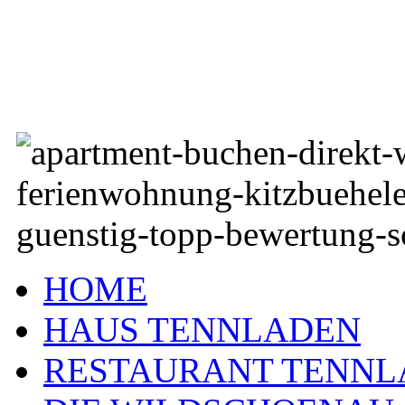
HOME
HAUS TENNLADEN
RESTAURANT TENNL