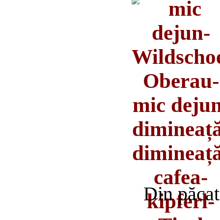
Din păcat