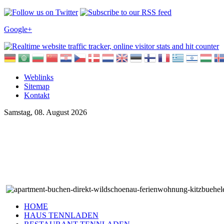
Google+
Weblinks
Sitemap
Kontakt
Samstag, 08. August 2026
HOME
HAUS TENNLADEN