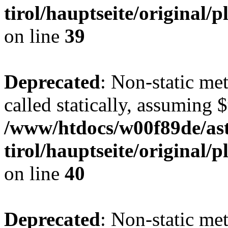
tirol/hauptseite/original
on line
39
Deprecated
: Non-static me
called statically, assuming 
/www/htdocs/w00f89de/ast
tirol/hauptseite/original
on line
40
Deprecated
: Non-static me