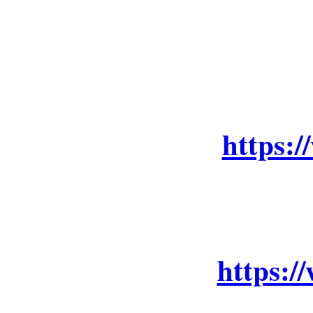
https:
https: