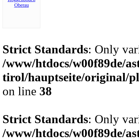
Strict Standards
: Only var
/www/htdocs/w00f89de/ast
tirol/hauptseite/original
on line
38
Strict Standards
: Only var
/www/htdocs/w00f89de/ast