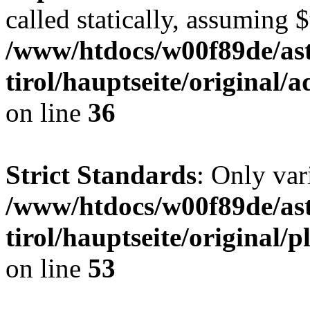
called statically, assuming 
/www/htdocs/w00f89de/ast
tirol/hauptseite/original
on line
36
Strict Standards
: Only var
/www/htdocs/w00f89de/ast
tirol/hauptseite/original
on line
53