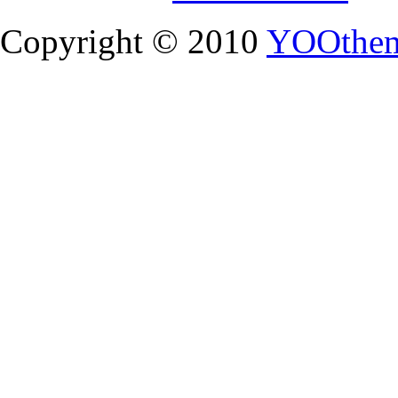
Copyright © 2010
YOOthe