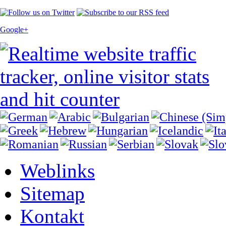
Google+
Weblinks
Sitemap
Kontakt