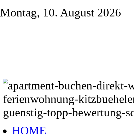
Montag, 10. August 2026
HOME