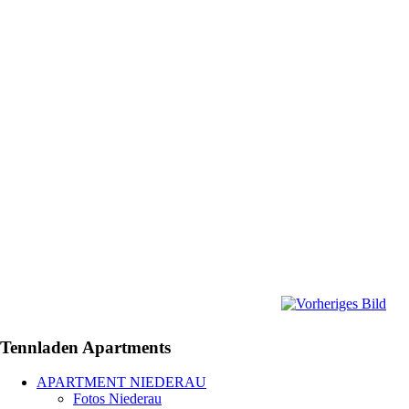
Tennladen
Apartments
APARTMENT NIEDERAU
Fotos Niederau