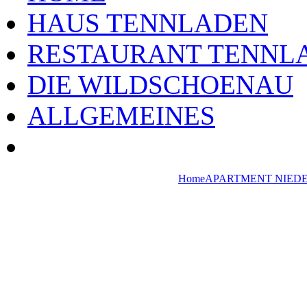
HAUS TENNLADEN
RESTAURANT TENNL
DIE WILDSCHOENAU
ALLGEMEINES
Home
APARTMENT NIED