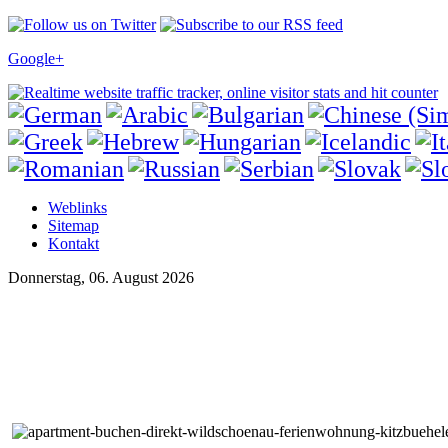
Google+
Weblinks
Sitemap
Kontakt
Donnerstag, 06. August 2026