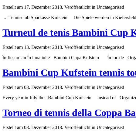
Erstellt am 17. Dezember 2018. Veröffentlicht in Uncategorised
... Tennis
club
Sparkasse Kufstein Die Spiele werden in Kiefersfel
Turneul de tenis Bambini Cup K
Erstellt am 13. Dezember 2018. Veröffentlicht in Uncategorised
În fiecare an în luna iulie Bambini Cupa Kufstein în loc de Org
Bambini Cup Kufstein tennis t
Erstellt am 08. Dezember 2018. Veröffentlicht in Uncategorised
Every year in July the Bambini Cup Kufstein instead of Organize
Torneo di tennis della Coppa B
Erstellt am 08. Dezember 2018. Veröffentlicht in Uncategorised