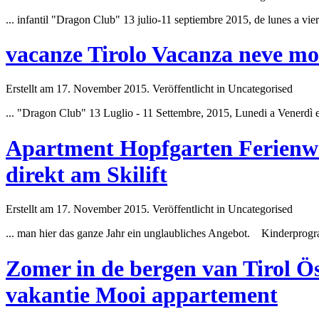
... infantil "Dragon
Club
" 13 julio-11 septiembre 2015, de lunes a vi
vacanze Tirolo Vacanza neve mon
Erstellt am 17. November 2015. Veröffentlicht in Uncategorised
... "Dragon
Club
" 13 Luglio - 11 Settembre, 2015, Lunedi a Venerdì e
Apartment Hopfgarten Ferienwo
direkt am Skilift
Erstellt am 17. November 2015. Veröffentlicht in Uncategorised
... man hier das ganze Jahr ein unglaubliches Angebot. Kinderpro
Zomer in de bergen van Tirol Ös
vakantie Mooi appartement