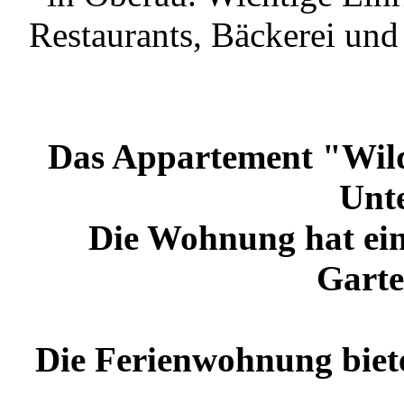
Restaurants, Bäckerei und
Das Appartement "Wilds
Unte
Die Wohnung hat ein
Garte
Die Ferienwohnung bietet