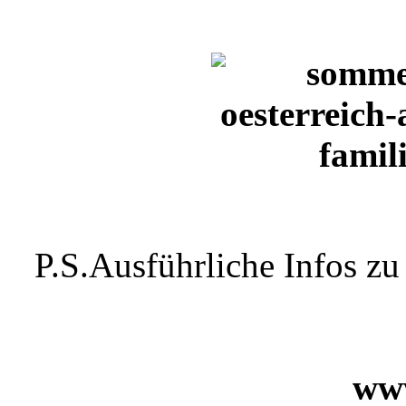
P.S.Ausführliche Infos z
www