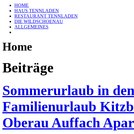
HOME
HAUS TENNLADEN
RESTAURANT TENNLADEN
DIE WILDSCHOENAU
ALLGEMEINES
Home
Beiträge
Sommerurlaub in den 
Familienurlaub Kitz
Oberau Auffach Apar