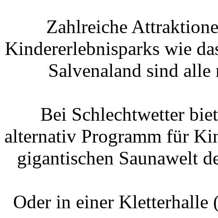
Zahlreiche Attraktione
Kindererlebnisparks wie da
Salvenaland sind all
Bei Schlechtwetter bi
alternativ Programm für Ki
gigantischen Saunawelt d
Oder in einer Kletterhalle