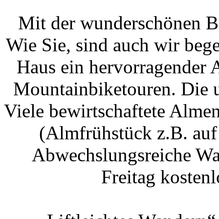
Mit der wunderschönen Be
Wie Sie, sind auch wir bege
Haus ein hervorragender A
Mountainbiketouren. Die ur
Viele bewirtschaftete Almen
(Almfrühstück z.B. auf
Abwechslungsreiche Wa
Freitag koste