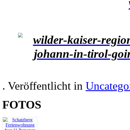
. Veröffentlicht in
Uncatego
FOTOS