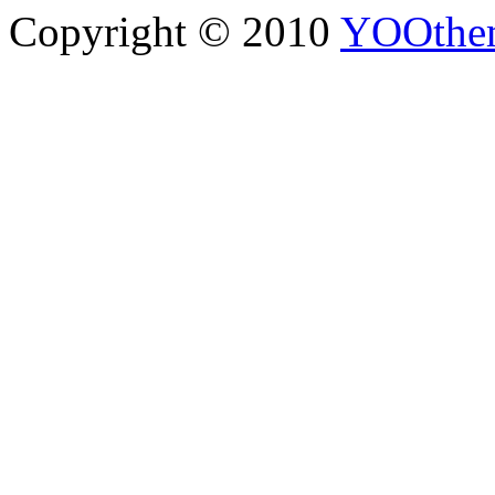
Copyright © 2010
YOOthe