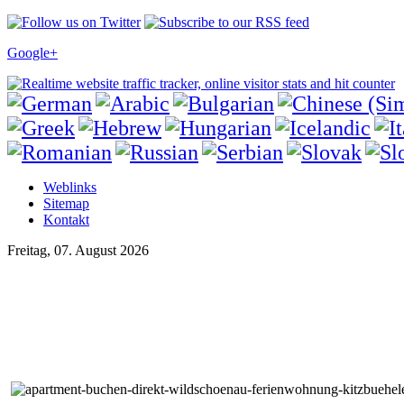
Google+
Weblinks
Sitemap
Kontakt
Freitag, 07. August 2026