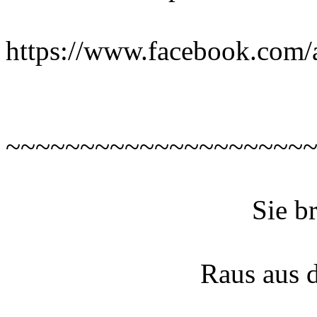
https://www.facebook.com/a
~~~~~~~~~~~~~~~~~~~~
Sie b
Raus aus d