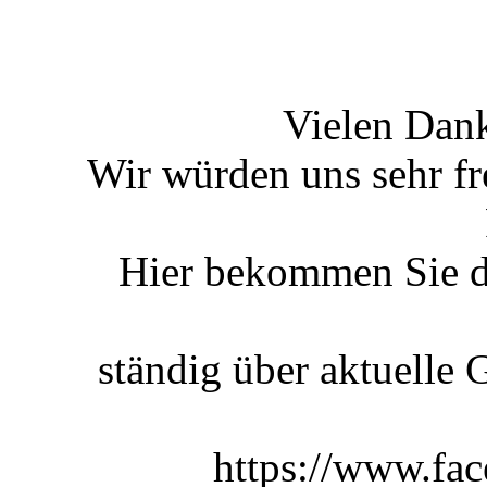
Vielen Dank
Wir würden uns sehr fr
Hier bekommen Sie di
ständig über aktuelle 
https://www.fac