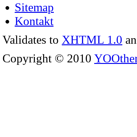
Sitemap
Kontakt
Validates to
XHTML 1.0
a
Copyright © 2010
YOOthe