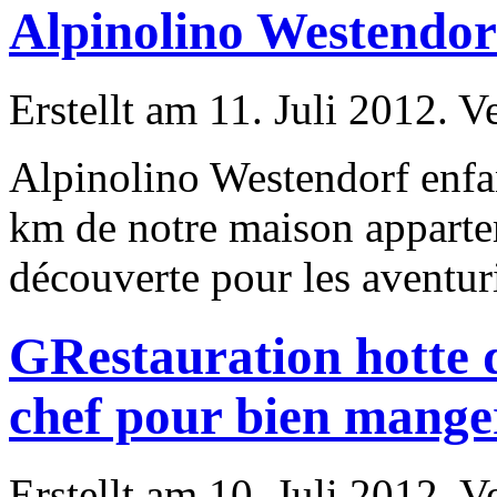
Alpinolino Westendor
Erstellt am 11. Juli 2012. V
Alpinolino Westendorf enfa
km de notre maison apparte
découverte
pour
les aventurie
GRestauration hotte d
chef pour bien mange
Erstellt am 10. Juli 2012. V