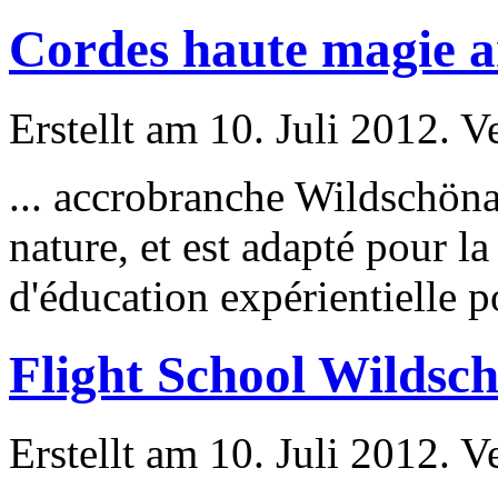
Cordes haute magie 
Erstellt am 10. Juli 2012. V
... accrobranche Wildschöna
nature, et est adapté
pour
la
d'éducation expérientielle
p
Flight School Wildsc
Erstellt am 10. Juli 2012. V