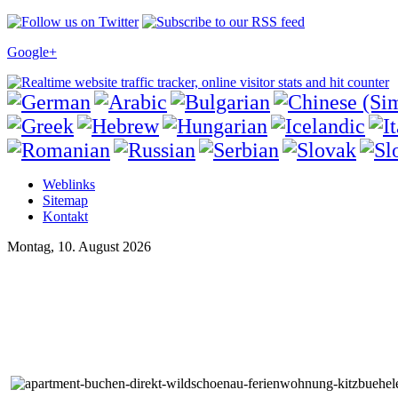
Google+
Weblinks
Sitemap
Kontakt
Montag, 10. August 2026