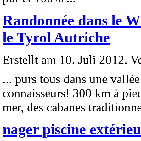
Randonnée dans le Wi
le Tyrol Autriche
Erstellt am 10. Juli 2012. V
... purs tous dans une vallé
connaisseurs! 300 km à pied
mer, des cabanes traditionne
nager piscine extérie