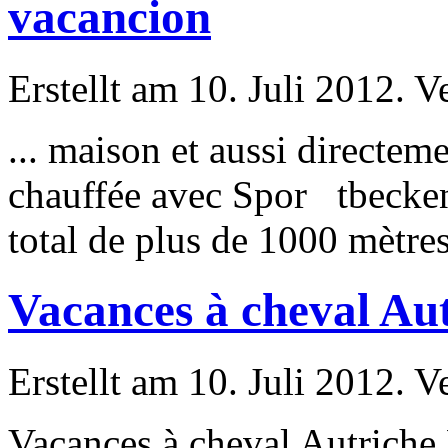
vacancion
Erstellt am 10. Juli 2012. V
... maison et aussi directem
chauffée avec Spor tbecken
total de plus de 1000 mètres 
Vacances à cheval Aut
Erstellt am 10. Juli 2012. V
Vacances à cheval Autriche