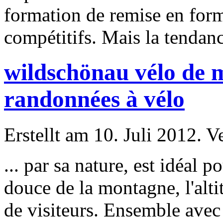
formation de remise en form
compétitifs. Mais la tendanc
wildschönau vélo de m
randonnées à vélo
Erstellt am 10. Juli 2012. V
... par sa nature, est idéal
po
douce de la montagne, l'alt
de visiteurs. Ensemble avec 