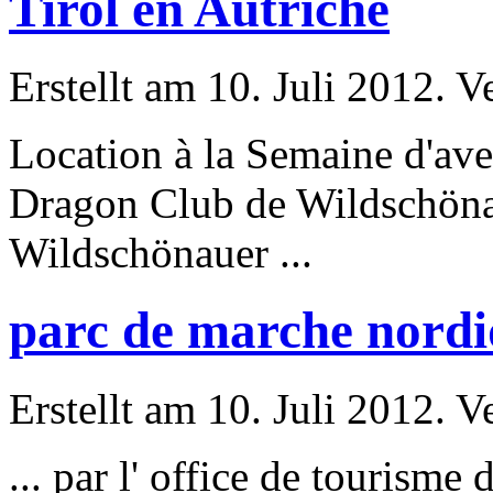
Tirol en Autriche
Erstellt am 10. Juli 2012. V
Location à la Semaine d'av
Dragon Club de Wildschöna
Wildschönauer ...
parc de marche nordi
Erstellt am 10. Juli 2012. V
... par l' office de touris