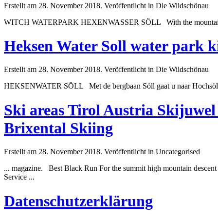
Erstellt am 28. November 2018. Veröffentlicht in Die Wildschönau
WITCH WATERPARK HEXENWASSER SÖLL With the mountain railway
Heksen Water Soll water park k
Erstellt am 28. November 2018. Veröffentlicht in Die Wildschönau
HEKSENWATER SÖLL Met de bergbaan Söll gaat u naar Hochsöll! D
Ski areas Tirol Austria Skijuwe
Brixental Skiing
Erstellt am 28. November 2018. Veröffentlicht in Uncategorised
... magazine.
Best
Black Run For the summit high mountain descent 
Service ...
Datenschutzerklärung