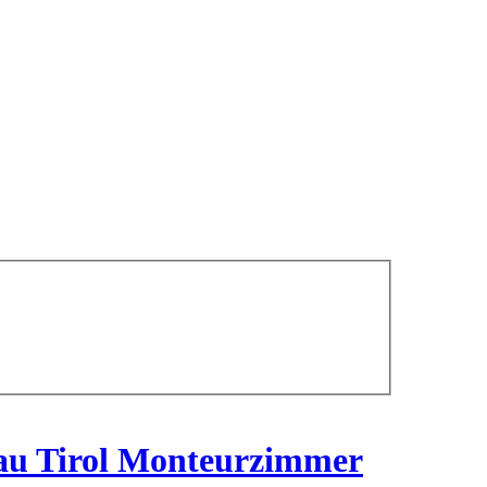
au Tirol Monteurzimmer