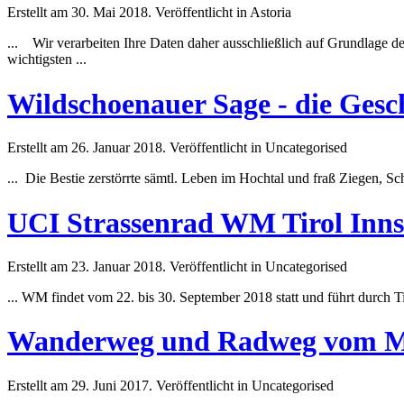
Erstellt am 30. Mai 2018. Veröffentlicht in Astoria
... Wir verarbeiten Ihre Daten daher ausschließlich auf Grundlage d
wichtigsten ...
Wildschoenauer Sage - die Gesc
Erstellt am 26. Januar 2018. Veröffentlicht in Uncategorised
... Die
Best
ie zerstörrte sämtl. Leben im Hochtal und fraß Ziegen, S
UCI Strassenrad WM Tirol 
Erstellt am 23. Januar 2018. Veröffentlicht in Uncategorised
... WM findet vom 22. bis 30. September 2018 statt und führt durch 
Wanderweg und Radweg vom Ma
Erstellt am 29. Juni 2017. Veröffentlicht in Uncategorised