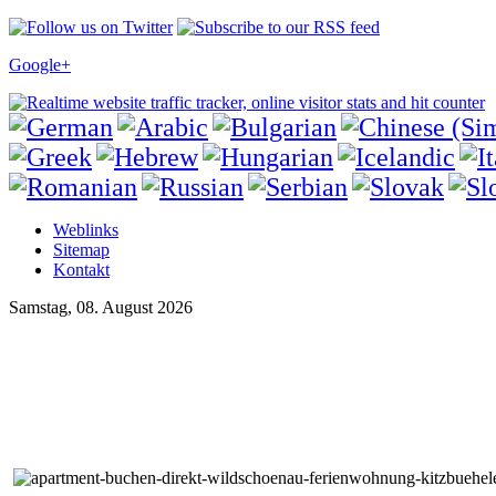
Google+
Weblinks
Sitemap
Kontakt
Samstag, 08. August 2026