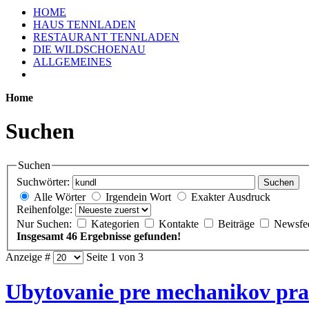
HOME
HAUS TENNLADEN
RESTAURANT TENNLADEN
DIE WILDSCHOENAU
ALLGEMEINES
Home
Suchen
Suchen
Suchwörter:
Suchen
Alle Wörter
Irgendein Wort
Exakter Ausdruck
Reihenfolge:
Nur Suchen:
Kategorien
Kontakte
Beiträge
Newsfe
Insgesamt 46 Ergebnisse gefunden!
Anzeige #
Seite 1 von 3
Ubytovanie pre mechanikov pra