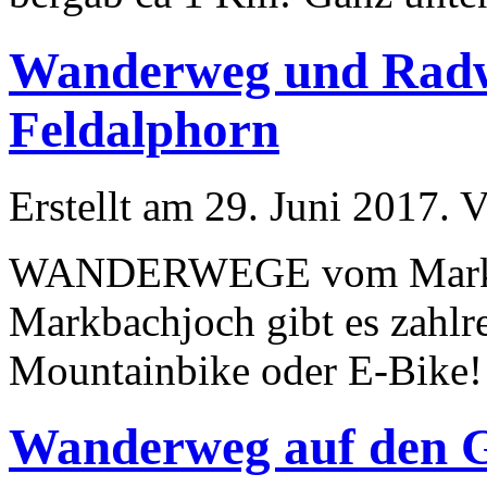
Wanderweg und Radw
Feldalphorn
Erstellt am 29. Juni 2017. V
WANDERWEGE vom Markbac
Markbachjoch gibt es zahl
Mountainbike oder E-Bike! 
Wanderweg auf den Gr