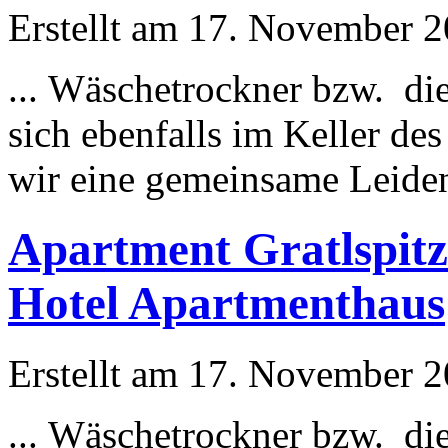
Erstellt am 17. November 20
... Wäschetrockner bzw. di
sich ebenfalls im Keller d
wir eine gemeinsame Leidens
Apartment Gratlspitz
Hotel Apartmenthaus
Erstellt am 17. November 20
... Wäschetrockner bzw. di