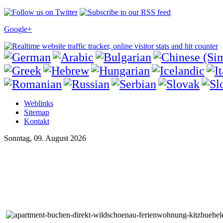
Google+
Weblinks
Sitemap
Kontakt
Sonntag, 09. August 2026