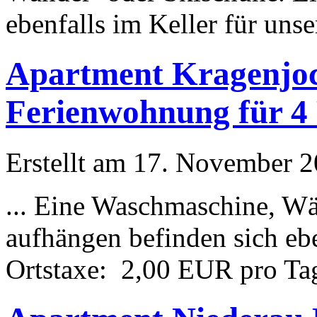
ebenfalls im Keller für unse
Apartment Kragenjoc
Ferienwohnung für 4 
Erstellt am 17. November 20
... Eine Waschmaschine, W
aufhängen befinden sich eb
Ortstaxe: 2,00 EUR pro Tag