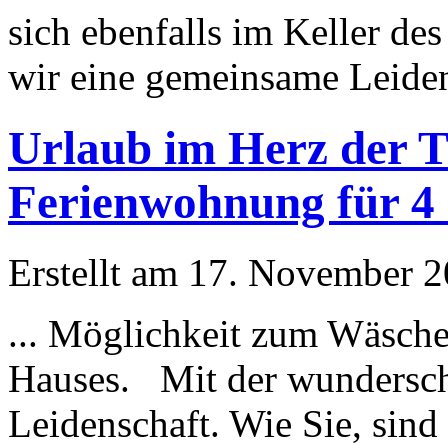
sich ebenfalls im Keller d
wir eine gemeinsame Leidens
Urlaub im Herz der T
Ferienwohnung für 4 
Erstellt am 17. November 20
...
Möglichkeit
zum Wäsche a
Hauses. Mit der wundersch
Leidenschaft. Wie Sie, sind 