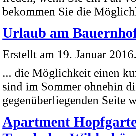
bekommen Sie die
Möglich
Urlaub am Bauernhof
Erstellt am 19. Januar 2016
... die
Möglichkeit
einen ku
sind im Sommer ohnehin dir
gegenüberliegenden Seite w
Apartment Hopfgarte