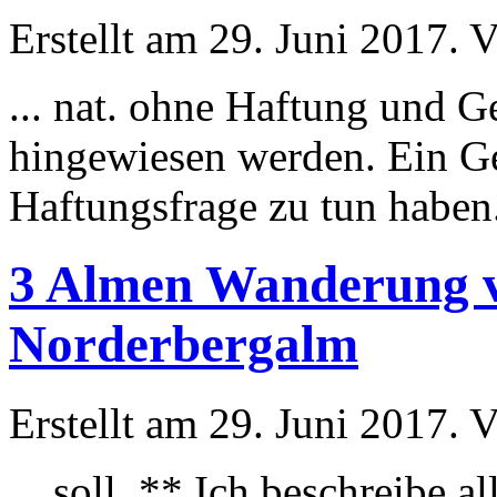
Erstellt am 29. Juni 2017. V
... nat. ohne Haftung und G
hingewiesen werden. Ein Ge
Haftungsfrage zu tun haben
3 Almen Wanderung v
Norderbergalm
Erstellt am 29. Juni 2017. V
... soll. ** Ich beschreibe 