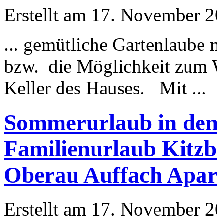
Erstellt am 17. November 20
... gemütliche Gartenlaube
bzw. die
Möglichkeit
zum W
Keller des Hauses. Mit ...
Sommerurlaub in den 
Familienurlaub Kitz
Oberau Auffach Apar
Erstellt am 17. November 20